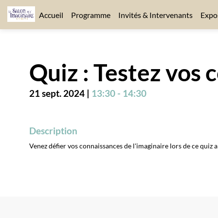
Accueil
Programme
Invités & Intervenants
Expo
Quiz : Testez vos
21 sept. 2024
|
13:30
-
14:30
Description
Venez défier vos connaissances de l'imaginaire lors de ce quiz