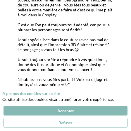
de couleurs ou de genre ! Vous êtes tous beaux et
belles à votre manière de faire et c'est ce qui me plaît
à moi dans le Cosplay!
C'est que l'on peut toujours tout adapté, car pour la
plupart les personnages sont fictifs !
Je suis spécialisée dans la couture (avec pas mal de
détail), ainsi que l'impression 3D filaire et résine ^^
Le ponçage ça vous fait les bras 😁
Je suis toujours prête à répondre à vos questions ,
donné des tips pratique et économique ainsi que
vous donner confiance pour vous lancer !
N'oubliez pas, vous êtes parfait ! Votre seul juge et
A propos des cookies sur ce site
Ce site utilise des cookies visant à améliorer votre expérience.
Accepter
Refuser