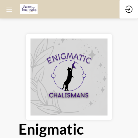
Enigmatic