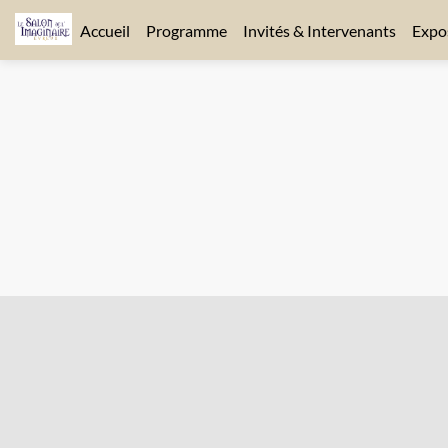
Accueil
Programme
Invités & Intervenants
Expo